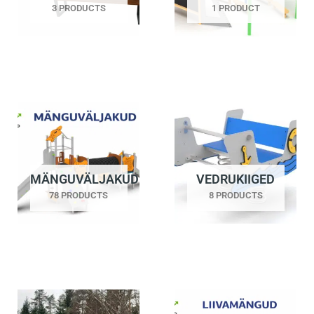
3 PRODUCTS
1 PRODUCT
MÄNGUVÄLJAKUD
VEDRUKIIGED
78 PRODUCTS
8 PRODUCTS