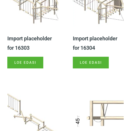
Import placeholder
Import placeholder
for 16303
for 16304
LOE EDASI
LOE EDASI