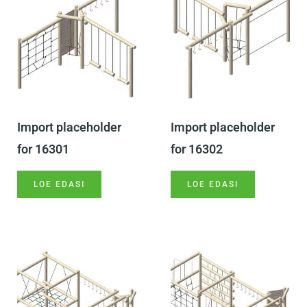
Import placeholder
Import placeholder
for 16301
for 16302
LOE EDASI
LOE EDASI