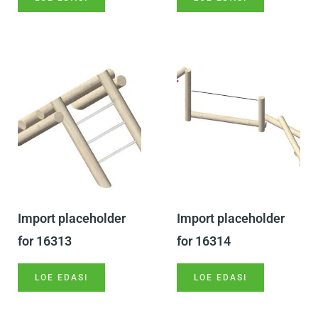
Import placeholder
Import placeholder
for 16313
for 16314
LOE EDASI
LOE EDASI