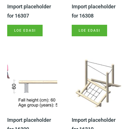
Import placeholder
Import placeholder
for 16307
for 16308
LOE EDASI
LOE EDASI
Import placeholder
Import placeholder