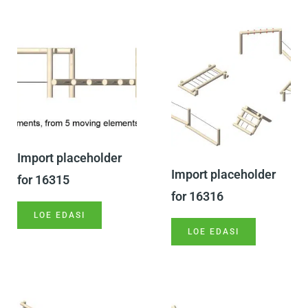
Import placeholder
Import placeholder
for 16315
for 16316
LOE EDASI
LOE EDASI