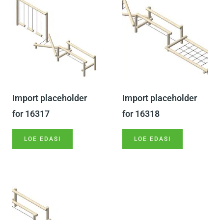
Import placeholder
Import placeholder
for 16317
for 16318
LOE EDASI
LOE EDASI