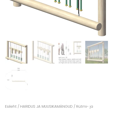
Esileht
/
HARIDUS JA MUUSIKAMÄNGUD
/ Rütmi- ja