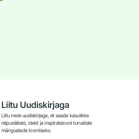
Liitu Uudiskirjaga
Liitu meie uudiskirjaga, et saada kasulikke
näpunäiteid, ideid ja inspiratsiooni turvaliste
mängualade loomiseks.