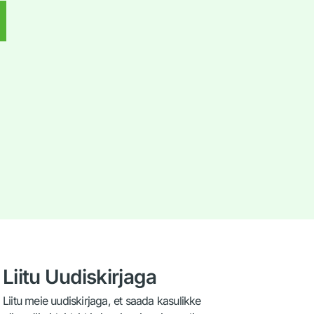
d
Liitu Uudiskirjaga
Liitu meie uudiskirjaga, et saada kasulikke